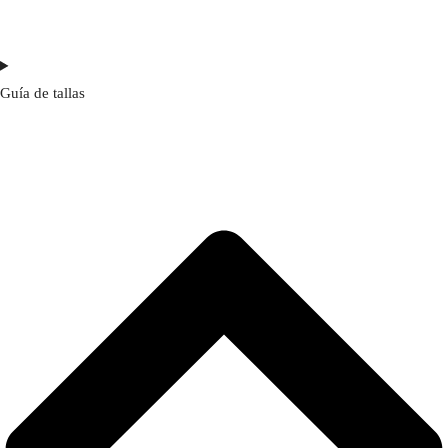
Guía de tallas