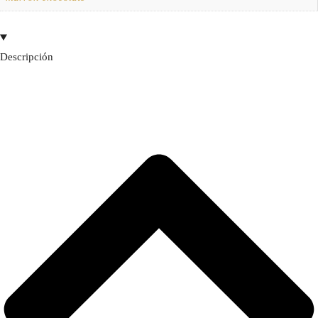
Descripción