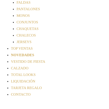
FALDAS
PANTALONES
MONOS
CONJUNTOS
CHAQUETAS
CHALECOS
JERSEYS
TOP VENTAS
NOVEDADES
VESTIDO DE FIESTA
CALZADO
TOTAL LOOKS
LIQUIDACIÓN
TARJETA REGALO
CONTACTO