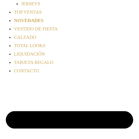
JERSEYS
TOP VENTAS
NOVEDADES
VESTIDO DE FIESTA
CALZADO
TOTAL LOOKS
LIQUIDACIÓN
TARJETA REGALO
CONTACTO