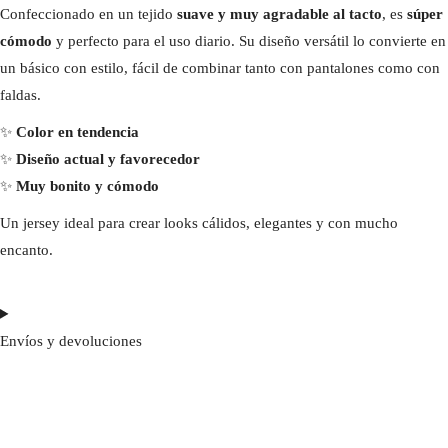
Confeccionado en un tejido
suave y muy agradable al tacto
, es
súper
cómodo
y perfecto para el uso diario. Su diseño versátil lo convierte en
un básico con estilo, fácil de combinar tanto con pantalones como con
faldas.
✨
Color en tendencia
✨
Diseño actual y favorecedor
✨
Muy bonito y cómodo
Un jersey ideal para crear looks cálidos, elegantes y con mucho
encanto.
Envíos y devoluciones