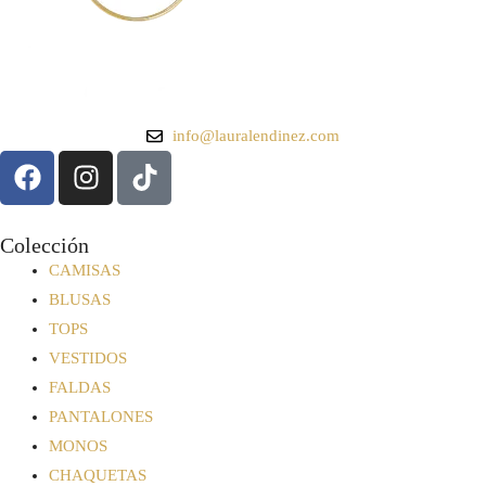
info@lauralendinez.com
Colección
CAMISAS
BLUSAS
TOPS
VESTIDOS
FALDAS
PANTALONES
MONOS
CHAQUETAS