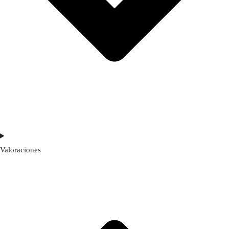
Valoraciones