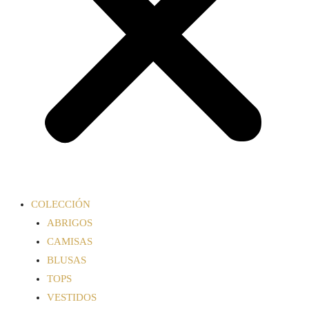
COLECCIÓN
ABRIGOS
CAMISAS
BLUSAS
TOPS
VESTIDOS