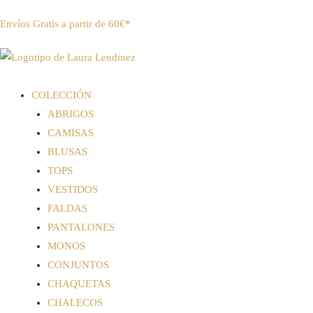
Envíos Gratis a partir de 60€*
COLECCIÓN
ABRIGOS
CAMISAS
BLUSAS
TOPS
VESTIDOS
FALDAS
PANTALONES
MONOS
CONJUNTOS
CHAQUETAS
CHALECOS