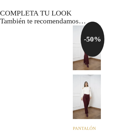
COMPLETA TU LOOK
También te recomendamos…
-50%
PANTALÓN