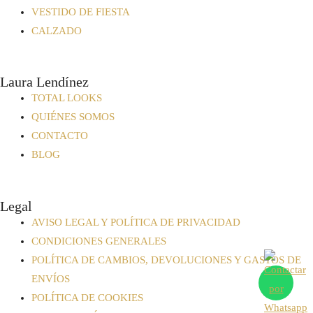
VESTIDO DE FIESTA
CALZADO
Laura Lendínez
TOTAL LOOKS
QUIÉNES SOMOS
CONTACTO
BLOG
Legal
AVISO LEGAL Y POLÍTICA DE PRIVACIDAD
CONDICIONES GENERALES
POLÍTICA DE CAMBIOS, DEVOLUCIONES Y GASTOS DE
ENVÍOS
POLÍTICA DE COOKIES