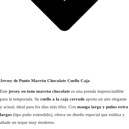
Jersey de Punto Marrón Chocolate Cuello Caja
Este
jersey en tono marrón chocolate
es una prenda imprescindible
para la temporada. Su
cuello a la caja cerrado
aporta un aire elegante
y actual, ideal para los días más fríos. Con
manga larga y puños extra
largos
(tipo puño extendido), ofrece un diseño especial que estiliza y
añade un toque muy moderno.