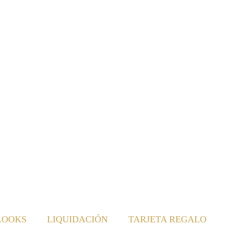
LOOKS
LIQUIDACIÓN
TARJETA REGALO