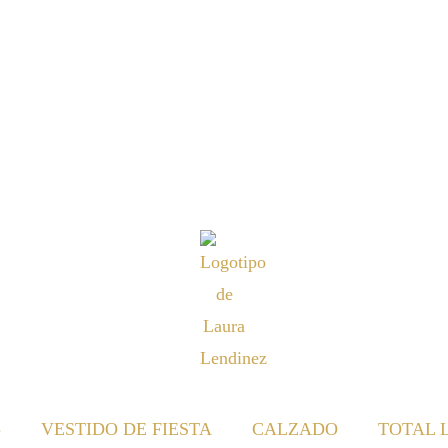
S
VESTIDO DE FIESTA
CALZADO
TOTAL 