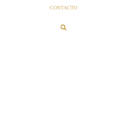
CONTACTO