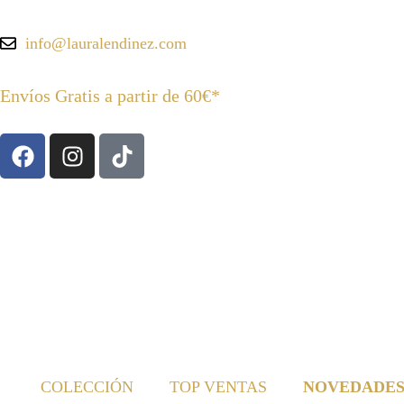
info@lauralendinez.com
Envíos Gratis a partir de 60€*
COLECCIÓN
TOP VENTAS
NOVEDADE