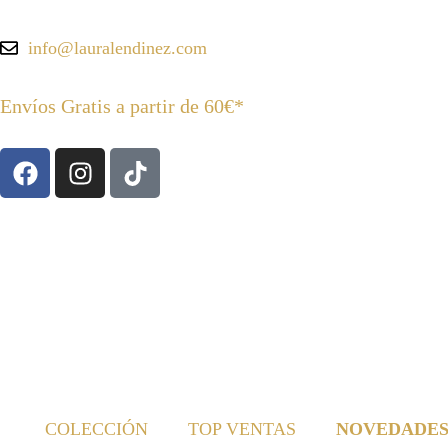
info@lauralendinez.com
Envíos Gratis a partir de 60€*
COLECCIÓN
TOP VENTAS
NOVEDADE