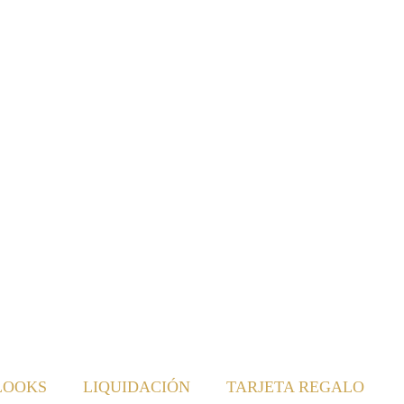
LOOKS
LIQUIDACIÓN
TARJETA REGALO