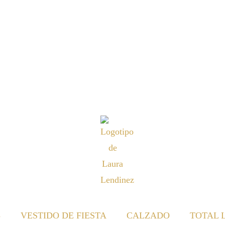
S
VESTIDO DE FIESTA
CALZADO
TOTAL 