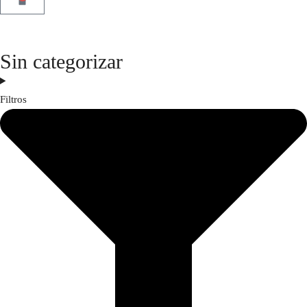
Sin categorizar
Filtros