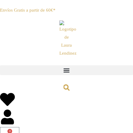
Envíos Gratis a partir de 60€*
0