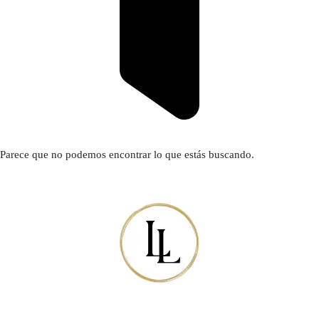
Parece que no podemos encontrar lo que estás buscando.