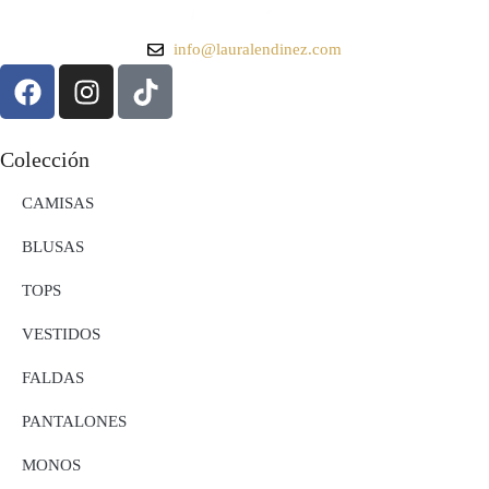
info@lauralendinez.com
Colección
CAMISAS
BLUSAS
TOPS
VESTIDOS
FALDAS
PANTALONES
MONOS