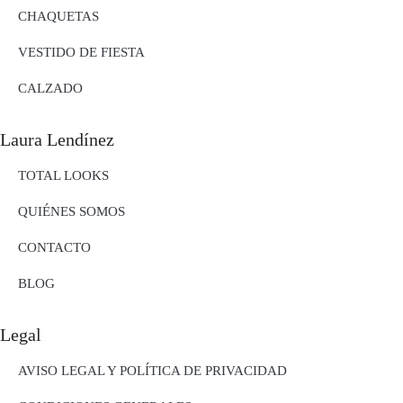
CHAQUETAS
VESTIDO DE FIESTA
CALZADO
Laura Lendínez
TOTAL LOOKS
QUIÉNES SOMOS
CONTACTO
BLOG
Legal
AVISO LEGAL Y POLÍTICA DE PRIVACIDAD