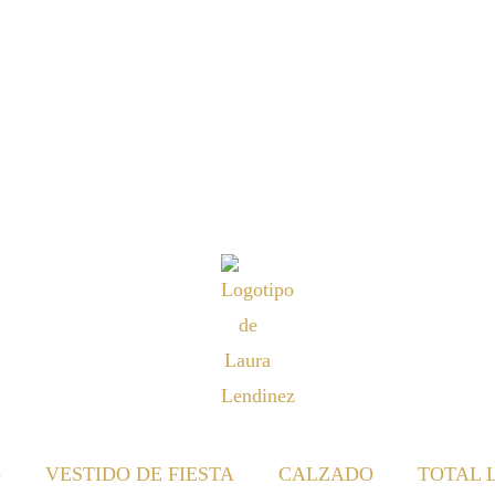
S
VESTIDO DE FIESTA
CALZADO
TOTAL 