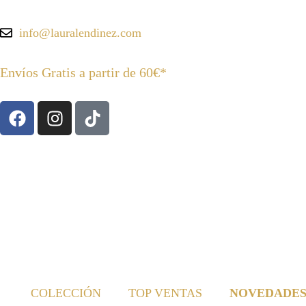
info@lauralendinez.com
Envíos Gratis a partir de 60€*
COLECCIÓN
TOP VENTAS
NOVEDADE