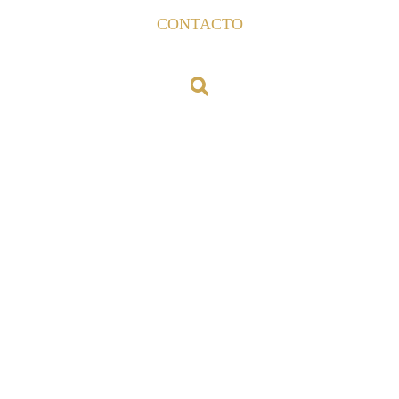
CONTACTO