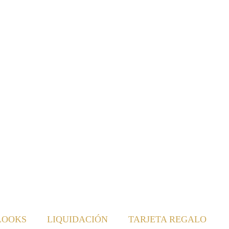
LOOKS
LIQUIDACIÓN
TARJETA REGALO