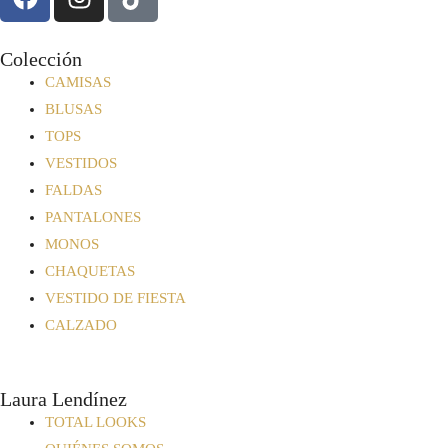
Colección
CAMISAS
BLUSAS
TOPS
VESTIDOS
FALDAS
PANTALONES
MONOS
CHAQUETAS
VESTIDO DE FIESTA
CALZADO
Laura Lendínez
TOTAL LOOKS