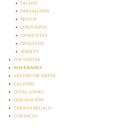
FALDAS
PANTALONES
MONOS
CONJUNTOS
CHAQUETAS
CHALECOS
JERSEYS
TOP VENTAS
NOVEDADES
VESTIDO DE FIESTA
CALZADO
TOTAL LOOKS
LIQUIDACIÓN
TARJETA REGALO
CONTACTO