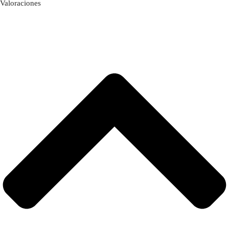
Valoraciones