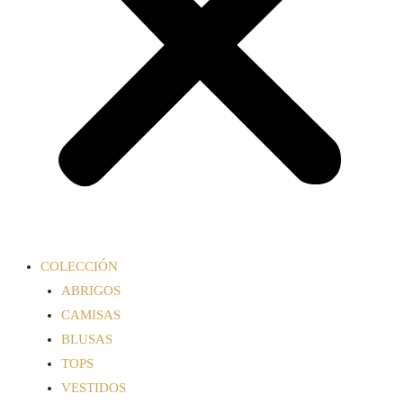
COLECCIÓN
ABRIGOS
CAMISAS
BLUSAS
TOPS
VESTIDOS