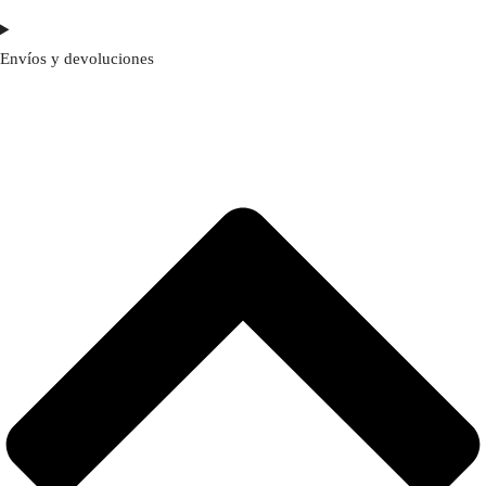
Envíos y devoluciones