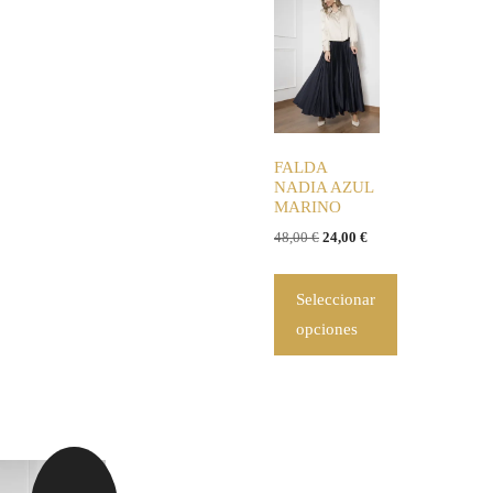
FALDA
NADIA AZUL
MARINO
48,00
€
24,00
€
Seleccionar
opciones