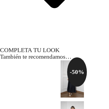
COMPLETA TU LOOK
También te recomendamos…
-50%