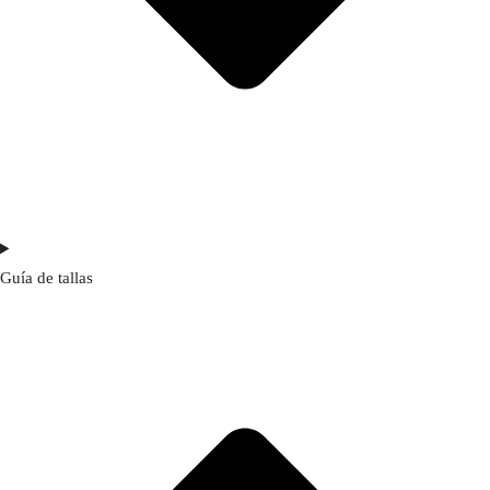
Guía de tallas