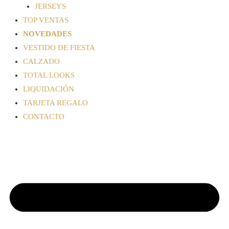
JERSEYS
TOP VENTAS
NOVEDADES
VESTIDO DE FIESTA
CALZADO
TOTAL LOOKS
LIQUIDACIÓN
TARJETA REGALO
CONTACTO