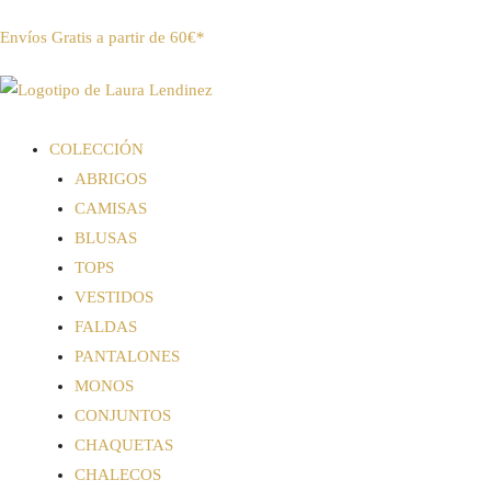
Envíos Gratis a partir de 60€*
COLECCIÓN
ABRIGOS
CAMISAS
BLUSAS
TOPS
VESTIDOS
FALDAS
PANTALONES
MONOS
CONJUNTOS
CHAQUETAS
CHALECOS