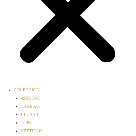
COLECCIÓN
ABRIGOS
CAMISAS
BLUSAS
TOPS
VESTIDOS