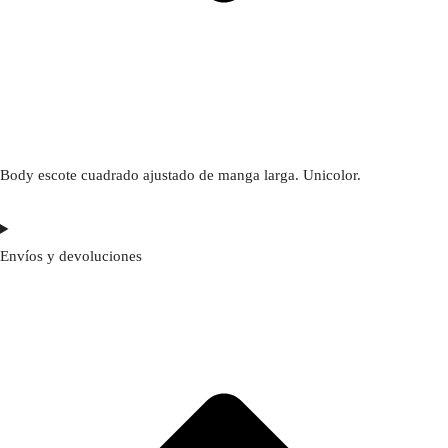
Body escote cuadrado ajustado de manga larga. Unicolor.
Envíos y devoluciones