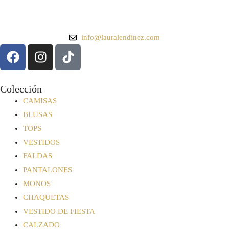
info@lauralendinez.com
Colección
CAMISAS
BLUSAS
TOPS
VESTIDOS
FALDAS
PANTALONES
MONOS
CHAQUETAS
VESTIDO DE FIESTA
CALZADO