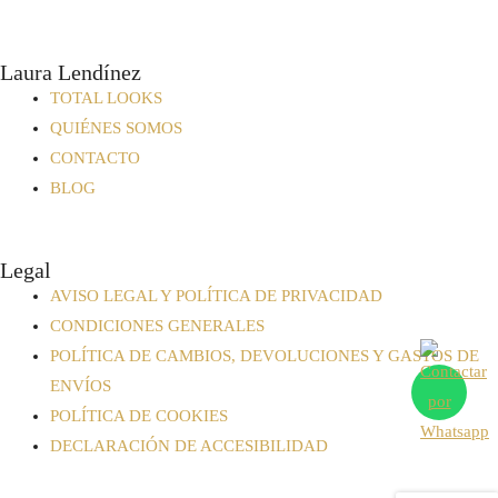
Laura Lendínez
TOTAL LOOKS
QUIÉNES SOMOS
CONTACTO
BLOG
Legal
AVISO LEGAL Y POLÍTICA DE PRIVACIDAD
CONDICIONES GENERALES
POLÍTICA DE CAMBIOS, DEVOLUCIONES Y GASTOS DE
ENVÍOS
POLÍTICA DE COOKIES
DECLARACIÓN DE ACCESIBILIDAD