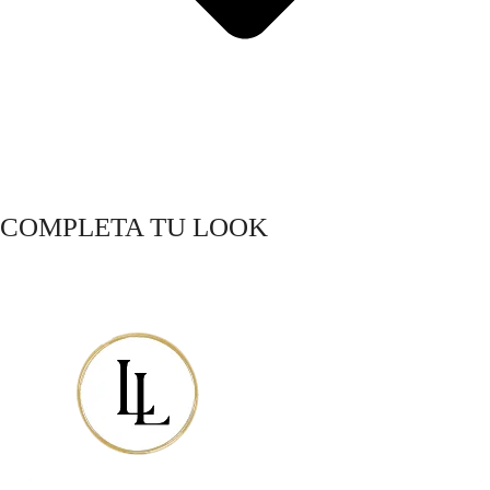
COMPLETA TU LOOK