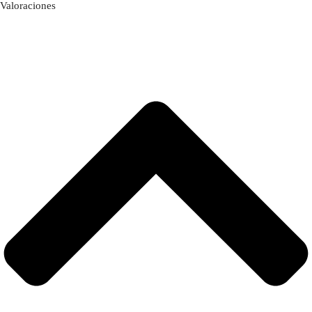
Valoraciones