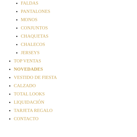
FALDAS
PANTALONES
MONOS
CONJUNTOS
CHAQUETAS
CHALECOS
JERSEYS
TOP VENTAS
NOVEDADES
VESTIDO DE FIESTA
CALZADO
TOTAL LOOKS
LIQUIDACIÓN
TARJETA REGALO
CONTACTO