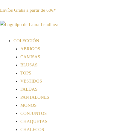
Envíos Gratis a partir de 60€*
COLECCIÓN
ABRIGOS
CAMISAS
BLUSAS
TOPS
VESTIDOS
FALDAS
PANTALONES
MONOS
CONJUNTOS
CHAQUETAS
CHALECOS