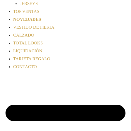
JERSEYS
TOP VENTAS
NOVEDADES
VESTIDO DE FIESTA
CALZADO
TOTAL LOOKS
LIQUIDACIÓN
TARJETA REGALO
CONTACTO