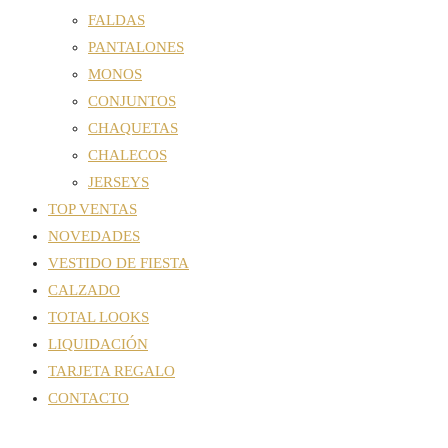
FALDAS
PANTALONES
MONOS
CONJUNTOS
CHAQUETAS
CHALECOS
JERSEYS
TOP VENTAS
NOVEDADES
VESTIDO DE FIESTA
CALZADO
TOTAL LOOKS
LIQUIDACIÓN
TARJETA REGALO
CONTACTO