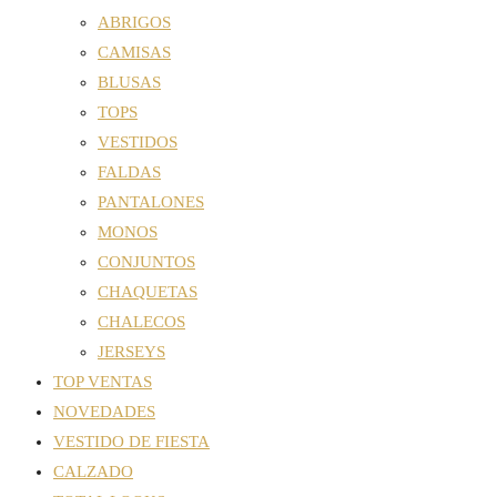
ABRIGOS
CAMISAS
BLUSAS
TOPS
VESTIDOS
FALDAS
PANTALONES
MONOS
CONJUNTOS
CHAQUETAS
CHALECOS
JERSEYS
TOP VENTAS
NOVEDADES
VESTIDO DE FIESTA
CALZADO