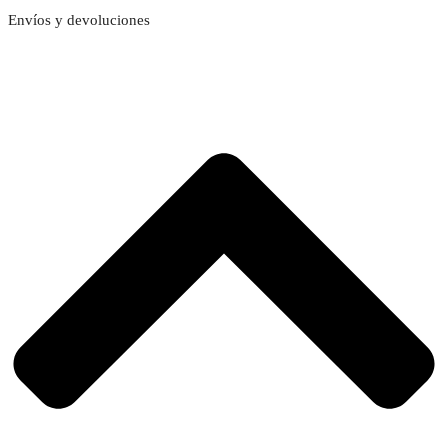
Envíos y devoluciones