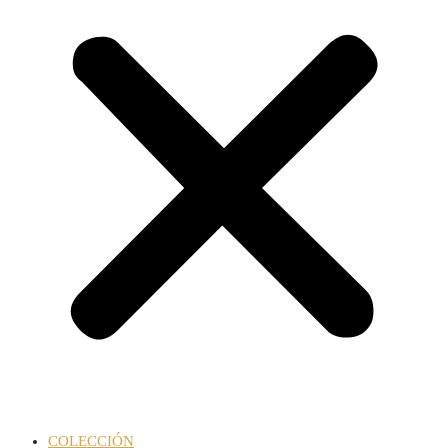
COLECCIÓN