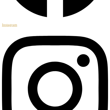
Instagram