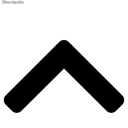
Descripción