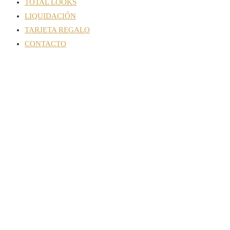
TOTAL LOOKS
LIQUIDACIÓN
TARJETA REGALO
CONTACTO