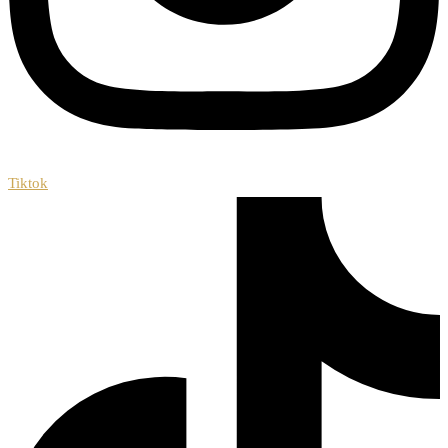
Tiktok