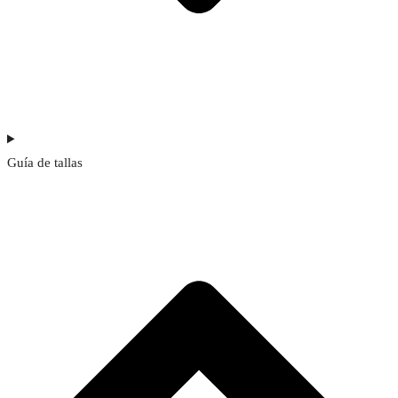
Guía de tallas