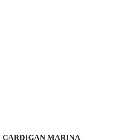
CARDIGAN MARINA