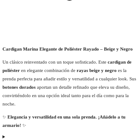
Cardigan Marina Elegante de Poliéster Rayado – Beige y Negro
Un clásico reinventado con un toque sofisticado. Este
cardigan de
poliéster
en elegante combinación de
rayas beige y negro
es la
prenda perfecta para añadir estilo y versatilidad a cualquier look. Sus
botones dorados
aportan un detalle refinado que eleva su diseño,
convirtiéndolo en una opción ideal tanto para el día como para la
noche.
✨
Elegancia y versatilidad en una sola prenda. ¡Añádelo a tu
armario!
✨