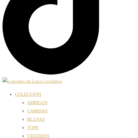
COLECCIÓN
ABRIGOS
CAMISAS
BLUSAS
TOPS
VESTIDOS