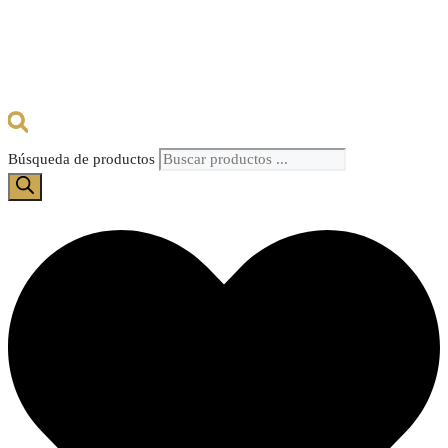
Búsqueda de productos