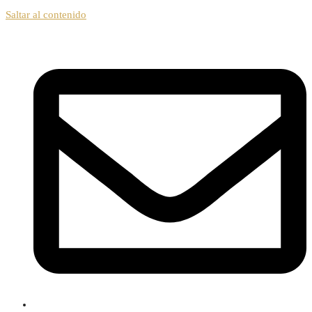
Saltar al contenido