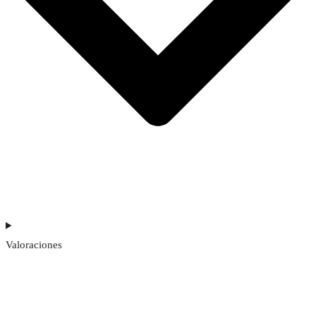
Valoraciones