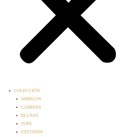
COLECCIÓN
ABRIGOS
CAMISAS
BLUSAS
TOPS
VESTIDOS