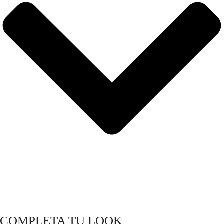
COMPLETA TU LOOK