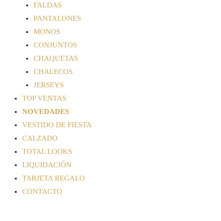
FALDAS
PANTALONES
MONOS
CONJUNTOS
CHAQUETAS
CHALECOS
JERSEYS
TOP VENTAS
NOVEDADES
VESTIDO DE FIESTA
CALZADO
TOTAL LOOKS
LIQUIDACIÓN
TARJETA REGALO
CONTACTO