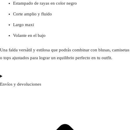
Estampado de rayas en color negro
Corte amplio y fluido
Largo maxi
Volante en el bajo
Una falda versátil y estilosa que podrás combinar con blusas, camisetas
o tops ajustados para lograr un equilibrio perfecto en tu outfit.
Envíos y devoluciones