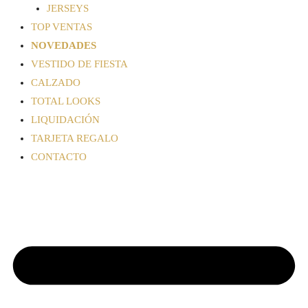
JERSEYS
TOP VENTAS
NOVEDADES
VESTIDO DE FIESTA
CALZADO
TOTAL LOOKS
LIQUIDACIÓN
TARJETA REGALO
CONTACTO