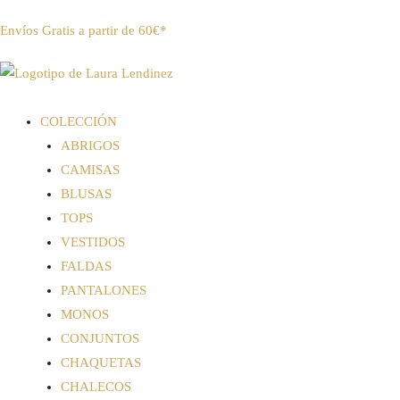
Envíos Gratis a partir de 60€*
COLECCIÓN
ABRIGOS
CAMISAS
BLUSAS
TOPS
VESTIDOS
FALDAS
PANTALONES
MONOS
CONJUNTOS
CHAQUETAS
CHALECOS