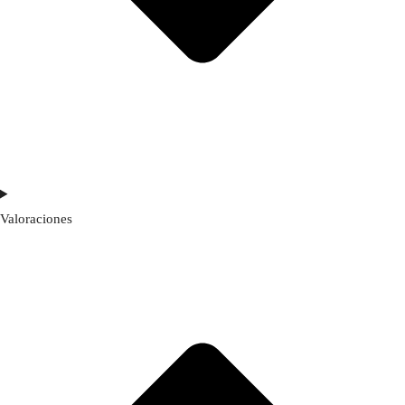
Valoraciones