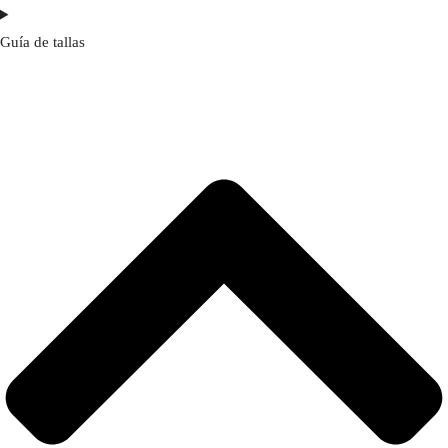
Guía de tallas