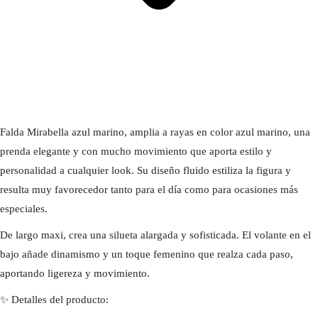
Falda Mirabella azul marino, amplia a rayas en color azul marino, una
prenda elegante y con mucho movimiento que aporta estilo y
personalidad a cualquier look. Su diseño fluido estiliza la figura y
resulta muy favorecedor tanto para el día como para ocasiones más
especiales.
De largo maxi, crea una silueta alargada y sofisticada. El volante en el
bajo añade dinamismo y un toque femenino que realza cada paso,
aportando ligereza y movimiento.
✨ Detalles del producto: