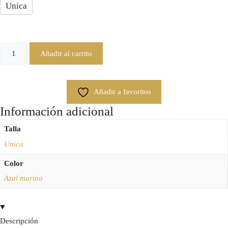
Unica
Añadir al carrito
Añadir a favoritos
Información adicional
Talla
Unica
Color
Azul marino
Descripción