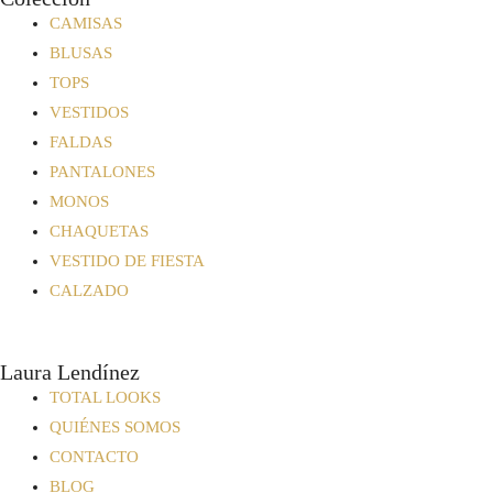
CAMISAS
BLUSAS
TOPS
VESTIDOS
FALDAS
PANTALONES
MONOS
CHAQUETAS
VESTIDO DE FIESTA
CALZADO
Laura Lendínez
TOTAL LOOKS
QUIÉNES SOMOS
CONTACTO
BLOG