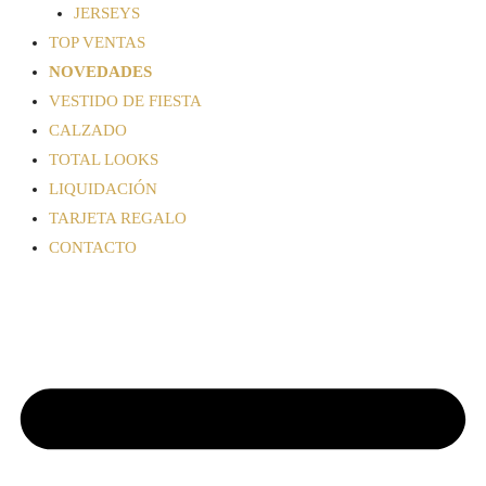
JERSEYS
TOP VENTAS
NOVEDADES
VESTIDO DE FIESTA
CALZADO
TOTAL LOOKS
LIQUIDACIÓN
TARJETA REGALO
CONTACTO