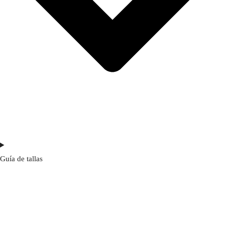
Guía de tallas