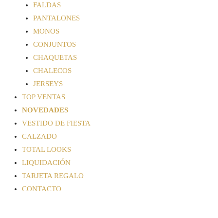
FALDAS
PANTALONES
MONOS
CONJUNTOS
CHAQUETAS
CHALECOS
JERSEYS
TOP VENTAS
NOVEDADES
VESTIDO DE FIESTA
CALZADO
TOTAL LOOKS
LIQUIDACIÓN
TARJETA REGALO
CONTACTO