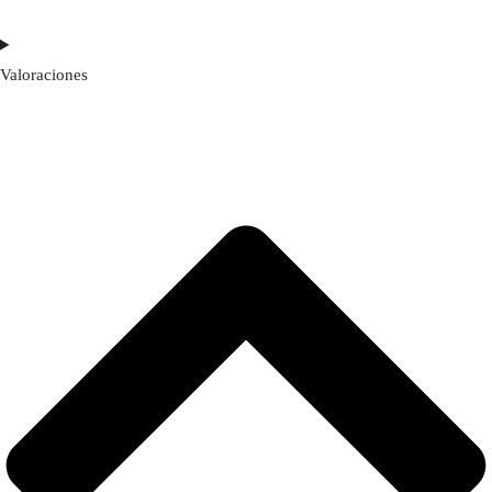
Valoraciones