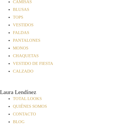
CAMISAS
BLUSAS
TOPS
VESTIDOS
FALDAS
PANTALONES
MONOS
CHAQUETAS
VESTIDO DE FIESTA
CALZADO
Laura Lendínez
TOTAL LOOKS
QUIÉNES SOMOS
CONTACTO
BLOG