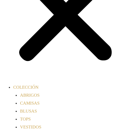
COLECCIÓN
ABRIGOS
CAMISAS
BLUSAS
TOPS
VESTIDOS