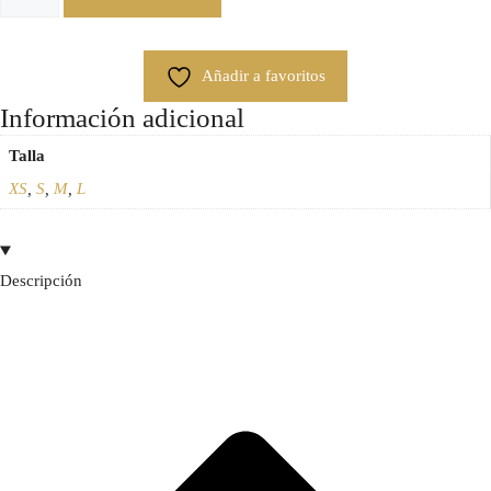
Añadir a favoritos
Información adicional
Talla
XS
,
S
,
M
,
L
Descripción