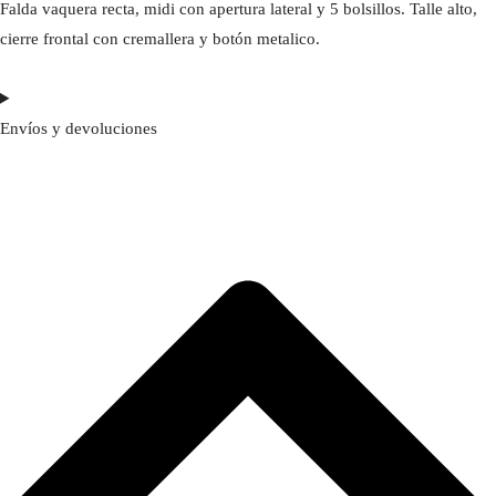
Falda vaquera recta, midi con apertura lateral y 5 bolsillos. Talle alto,
cierre frontal con cremallera y botón metalico.
Envíos y devoluciones