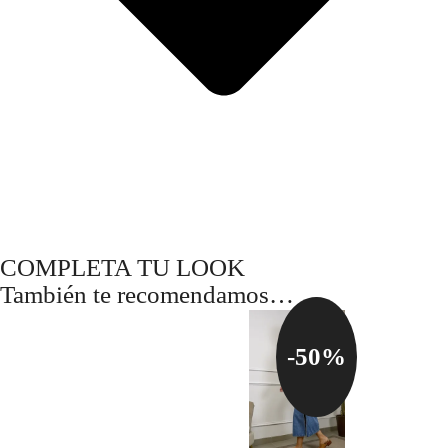
COMPLETA TU LOOK
También te recomendamos…
-50%