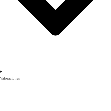
Valoraciones