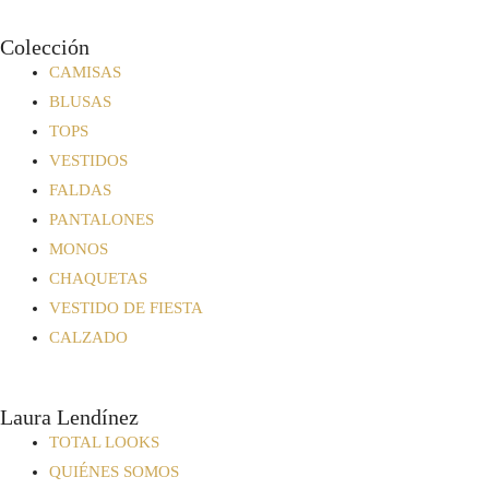
Colección
CAMISAS
BLUSAS
TOPS
VESTIDOS
FALDAS
PANTALONES
MONOS
CHAQUETAS
VESTIDO DE FIESTA
CALZADO
Laura Lendínez
TOTAL LOOKS
QUIÉNES SOMOS