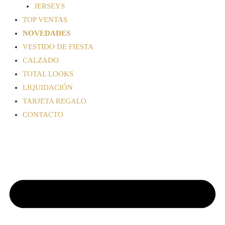
JERSEYS
TOP VENTAS
NOVEDADES
VESTIDO DE FIESTA
CALZADO
TOTAL LOOKS
LIQUIDACIÓN
TARJETA REGALO
CONTACTO