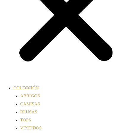
COLECCIÓN
ABRIGOS
CAMISAS
BLUSAS
TOPS
VESTIDOS