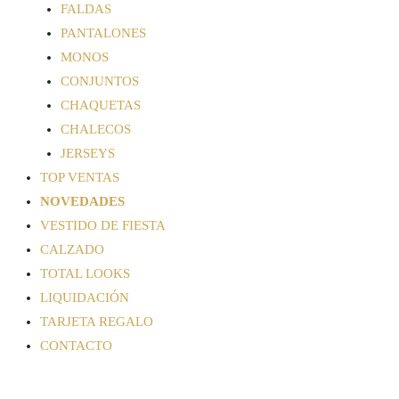
FALDAS
PANTALONES
MONOS
CONJUNTOS
CHAQUETAS
CHALECOS
JERSEYS
TOP VENTAS
NOVEDADES
VESTIDO DE FIESTA
CALZADO
TOTAL LOOKS
LIQUIDACIÓN
TARJETA REGALO
CONTACTO