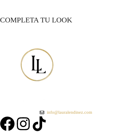
COMPLETA TU LOOK
info@lauralendinez.com