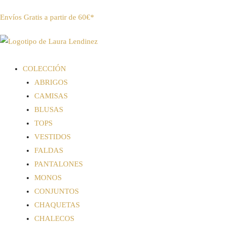
Envíos Gratis a partir de 60€*
COLECCIÓN
ABRIGOS
CAMISAS
BLUSAS
TOPS
VESTIDOS
FALDAS
PANTALONES
MONOS
CONJUNTOS
CHAQUETAS
CHALECOS