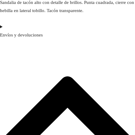
Sandalia de tacón alto con detalle de brillos. Punta cuadrada, cierre con
hebilla en lateral tobillo. Tacón transparente.
Envíos y devoluciones